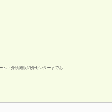
ーム・介護施設紹介センターまでお