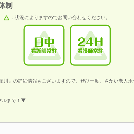
体制
、
：状況によりますのでお問い合わせください。
寝屋川』の詳細情報もございますので、ぜひ一度、さかい老人ホ
ヤルまで！▼