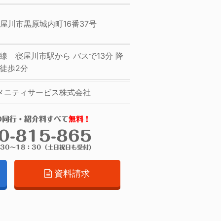
屋川市黒原城内町16番37号
線 寝屋川市駅から バスで13分 降
徒歩2分
メニティサービス株式会社
資料請求