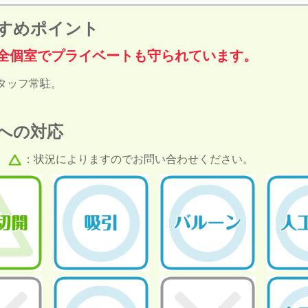
すめポイント
全個室でプライベートも守られています。
タッフ常駐。
への対応
、
：状況によりますのでお問い合わせください。