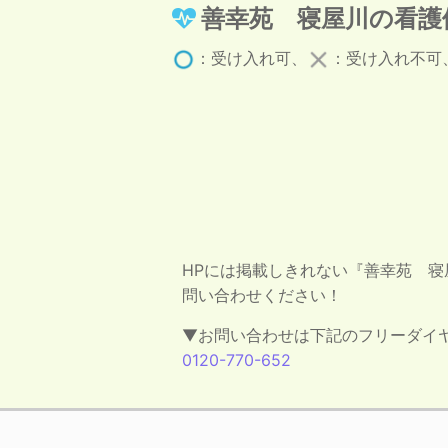
善幸苑 寝屋川の看護
：受け入れ可、
：受け入れ不可
HPには掲載しきれない『善幸苑 
問い合わせください！
▼お問い合わせは下記のフリーダイ
0120-770-652