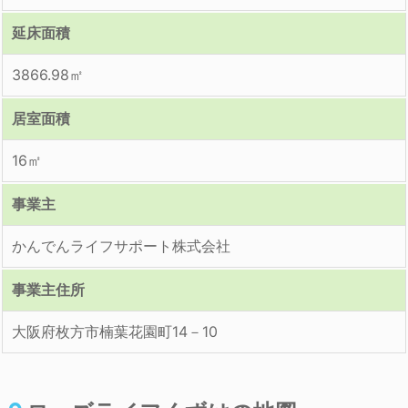
延床面積
3866.98㎡
居室面積
16㎡
事業主
かんでんライフサポート株式会社
事業主住所
大阪府枚方市楠葉花園町14－10