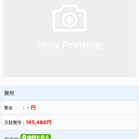
費用
－円
敷金 ：
195,480円
月額費用：