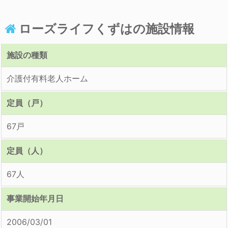
ローズライフくずはの施設情報
施設の種類
介護付有料老人ホーム
定員（戸）
67戸
定員（人）
67人
事業開始年月日
2006/03/01