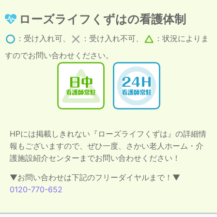
ローズライフくずはの看護体制
：受け入れ可、
：受け入れ不可、
：状況によりま
すのでお問い合わせください。
HPには掲載しきれない『ローズライフくずは』の詳細情
報もございますので、ぜひ一度、さかい老人ホーム・介
護施設紹介センターまでお問い合わせください！
▼お問い合わせは下記のフリーダイヤルまで！▼
0120-770-652