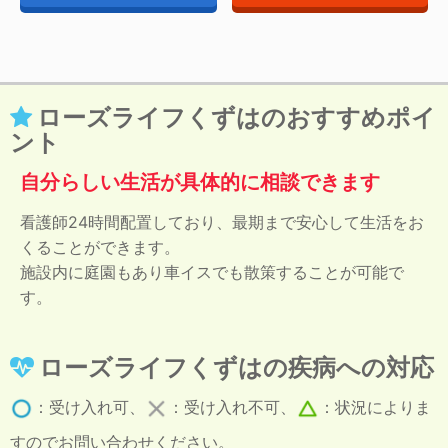
ローズライフくずはのおすすめポイ
ント
自分らしい生活が具体的に相談できます
看護師24時間配置しており、最期まで安心して生活をお
くることができます。
施設内に庭園もあり車イスでも散策することが可能で
す。
ローズライフくずはの疾病への対応
：受け入れ可、
：受け入れ不可、
：状況によりま
すのでお問い合わせください。